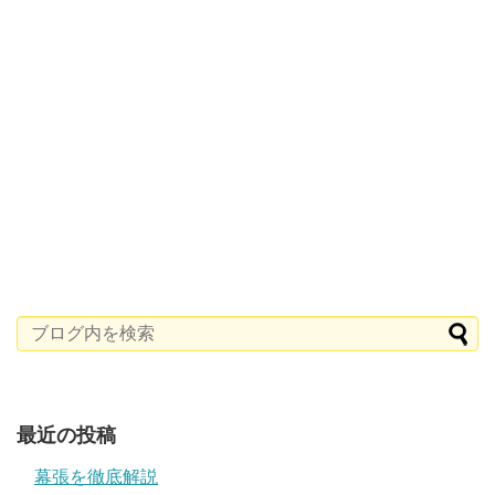
最近の投稿
幕張を徹底解説