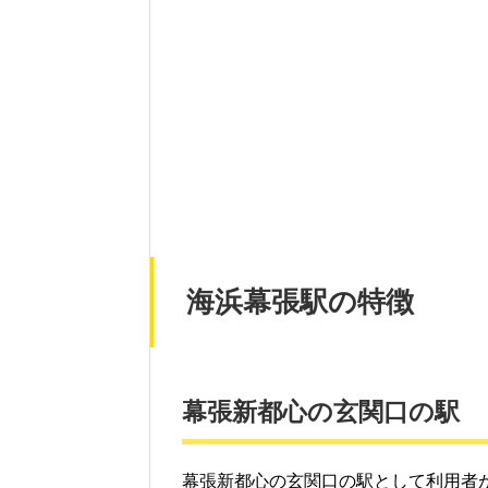
海浜幕張駅の特徴
幕張新都心の玄関口の駅
幕張新都心の玄関口の駅として利用者