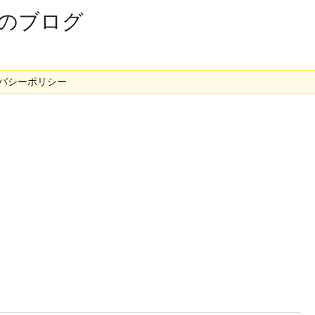
のブログ
バシーポリシー