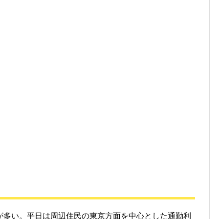
が多い。平日は周辺住民の東京方面を中心とした通勤利