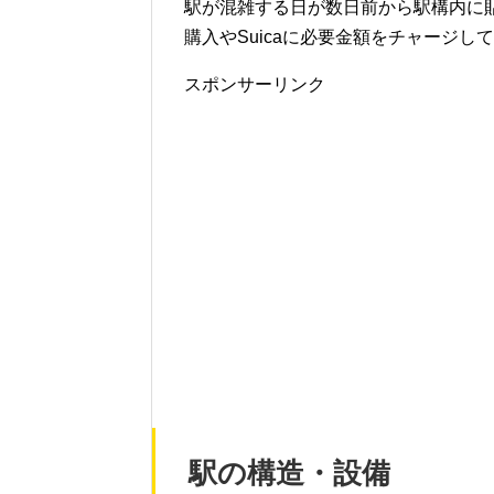
駅が混雑する日が数日前から駅構内に
購入やSuicaに必要金額をチャージ
スポンサーリンク
駅の構造・設備