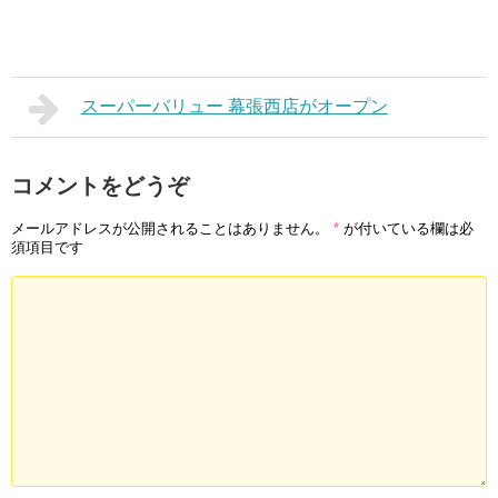
スーパーバリュー 幕張西店がオープン
コメントをどうぞ
メールアドレスが公開されることはありません。
*
が付いている欄は必
須項目です