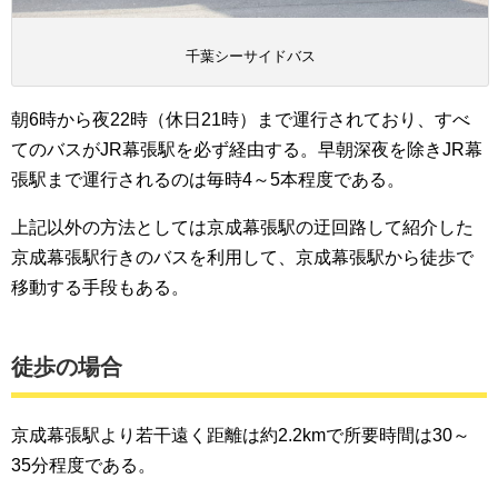
千葉シーサイドバス
朝6時から夜22時（休日21時）まで運行されており、すべ
てのバスがJR幕張駅を必ず経由する。早朝深夜を除きJR幕
張駅まで運行されるのは毎時4～5本程度である。
上記以外の方法としては京成幕張駅の迂回路して紹介した
京成幕張駅行きのバスを利用して、京成幕張駅から徒歩で
移動する手段もある。
徒歩の場合
京成幕張駅より若干遠く距離は約2.2kmで所要時間は30～
35分程度である。