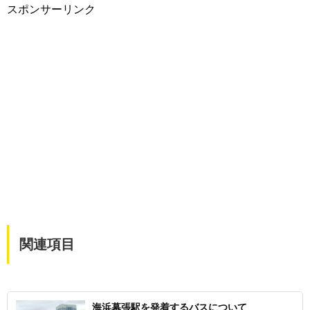
スポンサーリンク
関連項目
海浜幕張駅を発着するバスについて