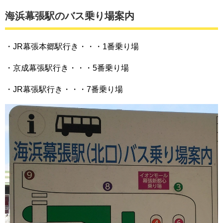
海浜幕張駅のバス乗り場案内
・JR幕張本郷駅行き・・・1番乗り場
・京成幕張駅行き・・・5番乗り場
・JR幕張駅行き・・・7番乗り場