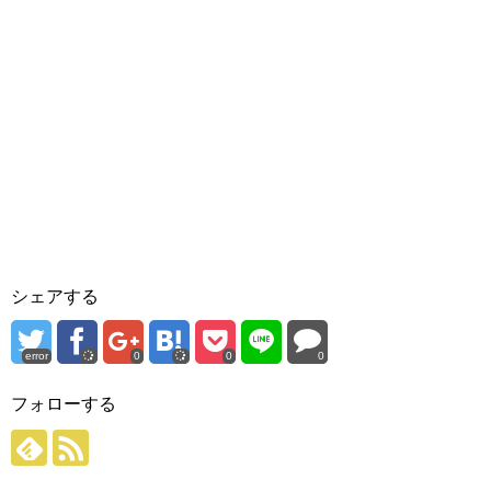
シェアする
error
0
0
0
フォローする