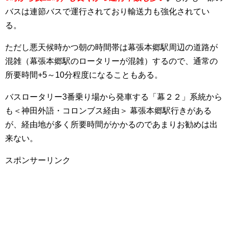
バスは連節バスで運行されており輸送力も強化されてい
る。
ただし悪天候時かつ朝の時間帯は幕張本郷駅周辺の道路が
混雑（幕張本郷駅のロータリーが混雑）するので、通常の
所要時間+5～10分程度になることもある。
バスロータリー3番乗り場から発車する「幕２２」系統から
も＜神田外語・コロンブス経由＞ 幕張本郷駅行きがある
が、経由地が多く所要時間がかかるのであまりお勧めは出
来ない。
スポンサーリンク