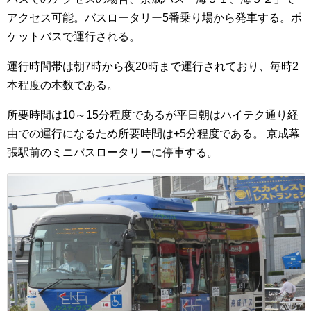
アクセス可能。バスロータリー5番乗り場から発車する。ポ
ケットバスで運行される。
運行時間帯は朝7時から夜20時まで運行されており、毎時2
本程度の本数である。
所要時間は10～15分程度であるが平日朝はハイテク通り経
由での運行になるため所要時間は+5分程度である。 京成幕
張駅前のミニバスロータリーに停車する。