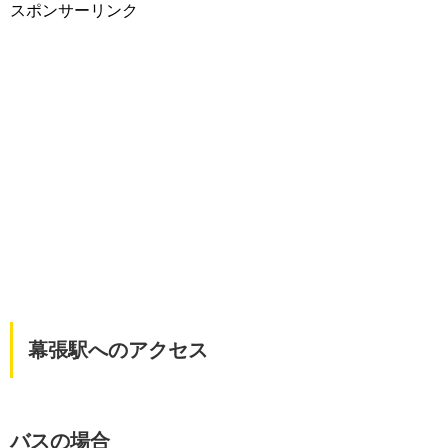
スポンサーリンク
幕張駅へのアクセス
バスの場合