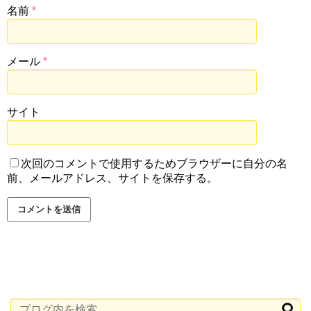
名前
*
メール
*
サイト
次回のコメントで使用するためブラウザーに自分の名
前、メールアドレス、サイトを保存する。