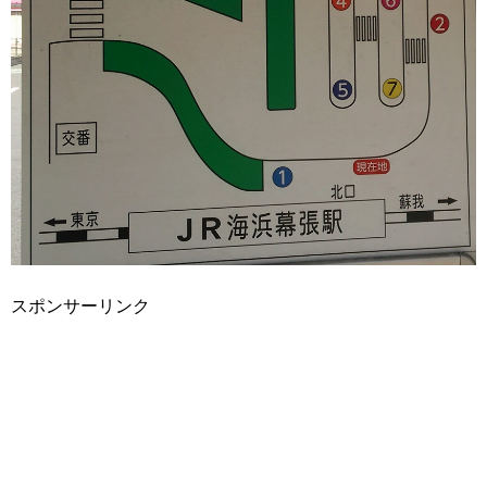
スポンサーリンク