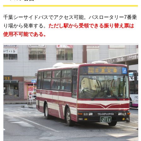
千葉シーサイドバスでアクセス可能。バスロータリー7番乗
り場から発車する。
ただし駅から受領できる振り替え票は
使用不可能である。