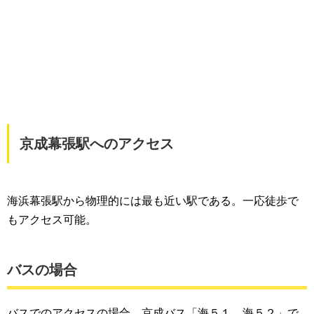
京成幕張駅へのアクセス
海浜幕張駅から物理的には最も近い駅である。一応徒歩で
もアクセス可能。
バスの場合
バスでのアクセスの場合、京成バス「海５１、海５２」で