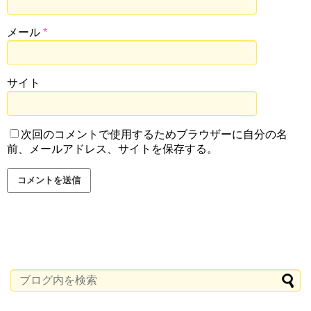
メール
*
サイト
次回のコメントで使用するためブラウザーに自分の名
前、メールアドレス、サイトを保存する。