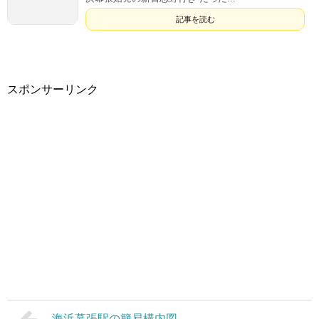
記事を読む
スポンサーリンク
海浜幕張駅の簡易構内図