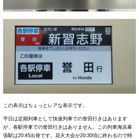
この表示はちょっとレアな表示です。
平日は定期列車として快速列車での誉田行きはあります
が、各駅停車での誉田行きはありません。この列車海浜幕
張駅は20:45出発です。花火大会が20:30頃に終わるので時