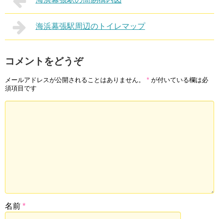
海浜幕張駅周辺のトイレマップ
コメントをどうぞ
メールアドレスが公開されることはありません。
*
が付いている欄は必
須項目です
名前
*