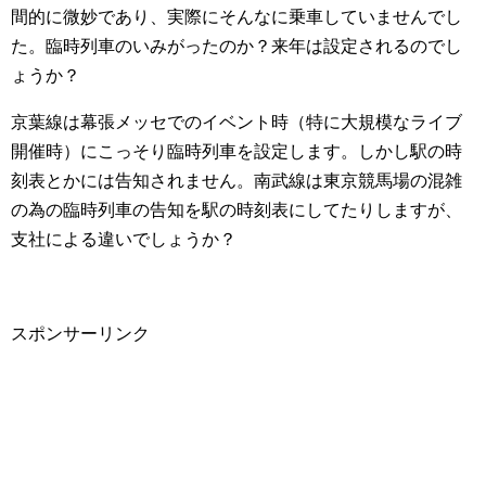
間的に微妙であり、実際にそんなに乗車していませんでし
た。臨時列車のいみがったのか？来年は設定されるのでし
ょうか？
京葉線は幕張メッセでのイベント時（特に大規模なライブ
開催時）にこっそり臨時列車を設定します。しかし駅の時
刻表とかには告知されません。南武線は東京競馬場の混雑
の為の臨時列車の告知を駅の時刻表にしてたりしますが、
支社による違いでしょうか？
スポンサーリンク