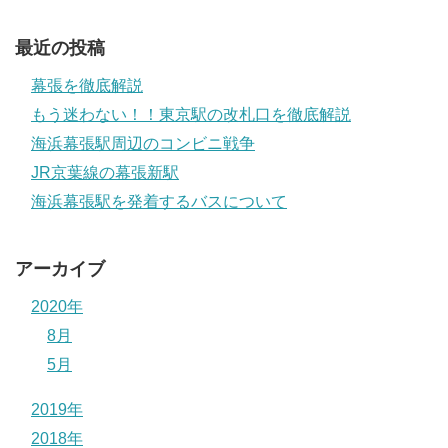
最近の投稿
幕張を徹底解説
もう迷わない！！東京駅の改札口を徹底解説
海浜幕張駅周辺のコンビニ戦争
JR京葉線の幕張新駅
海浜幕張駅を発着するバスについて
アーカイブ
2020年
8月
5月
2019年
2018年