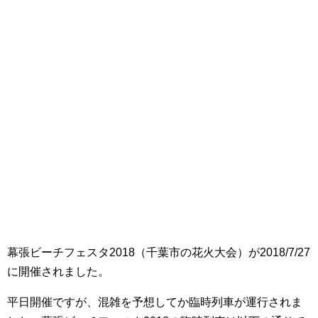
幕張ビーチフェスタ2018（千葉市の花火大会）が2018/7/27
に開催されました。
平日開催ですが、混雑を予想してか臨時列車が運行されま