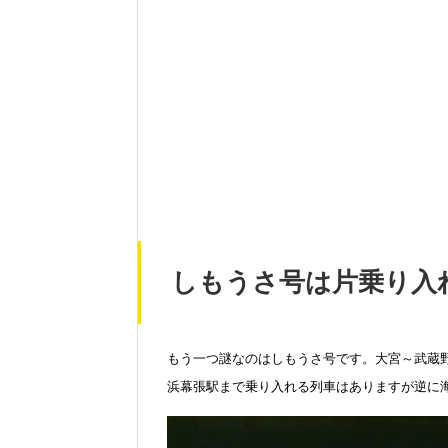
しもうさ号は片乗り入
もう一つ謎なのはしもうさ号です。大宮～武蔵
浜幕張駅まで乗り入れる列車はありますが逆に