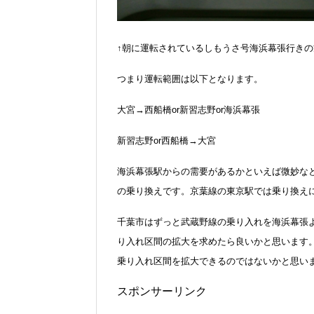
↑朝に運転されているしもうさ号海浜幕張行きの
つまり運転範囲は以下となります。
大宮→西船橋or新習志野or海浜幕張
新習志野or西船橋→大宮
海浜幕張駅からの需要があるかといえば微妙な
の乗り換えです。京葉線の東京駅では乗り換え
千葉市はずっと武蔵野線の乗り入れを海浜幕張
り入れ区間の拡大を求めたら良いかと思います
乗り入れ区間を拡大できるのではないかと思い
スポンサーリンク