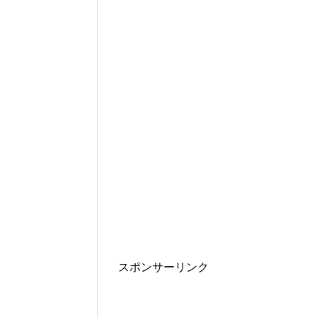
スポンサーリンク